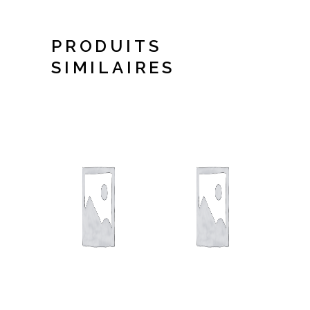
PRODUITS
SIMILAIRES
AJOUTER AU PANIER
AJOUTER AU PANI