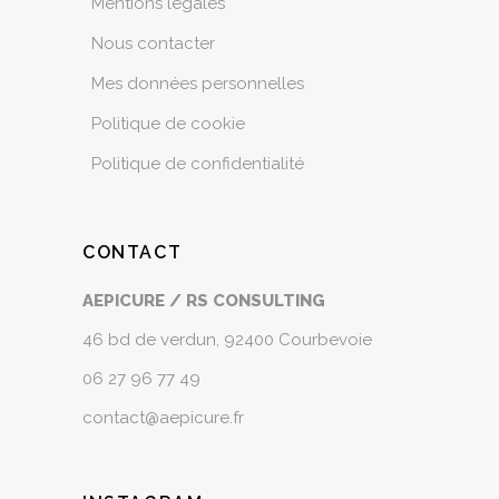
Mentions légales
Nous contacter
Mes données personnelles
Politique de cookie
Politique de confidentialité
CONTACT
AEPICURE / RS CONSULTING
46 bd de verdun, 92400 Courbevoie
06 27 96 77 49
contact@aepicure.fr