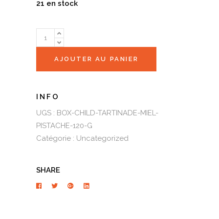
21 en stock
Quantity
AJOUTER AU PANIER
UGS :
BOX-CHILD-TARTINADE-MIEL-
PISTACHE-120-G
Catégorie :
Uncategorized
SHARE