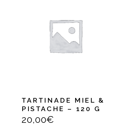
TARTINADE MIEL &
PISTACHE – 120 G
20,00
€