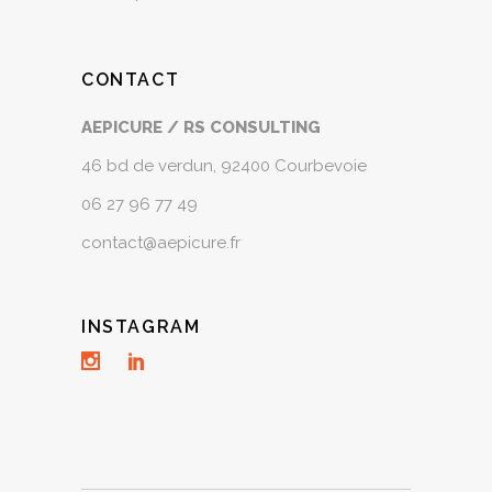
CONTACT
AEPICURE / RS CONSULTING
46 bd de verdun, 92400 Courbevoie
06 27 96 77 49
contact@aepicure.fr
INSTAGRAM