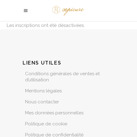
Les inscriptions ont été désactivées.
LIENS UTILES
Conditions générales de ventes et
d’utilisation
Mentions légales
Nous contacter
Mes données personnelles
Politique de cookie
Politique de confidentialité